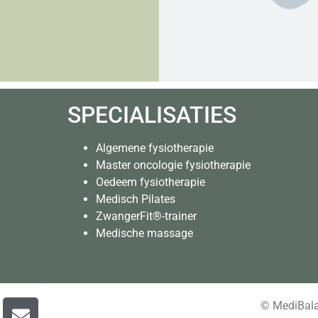
SPECIALISATIES
Algemene fysiotherapie
Master oncologie fysiotherapie
Oedeem fysiotherapie
Medisch Pilates
ZwangerFit®-trainer
Medische massage
© MediBalan