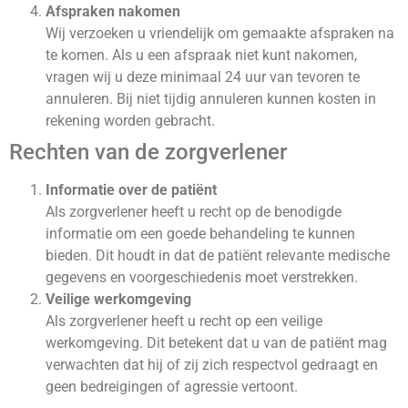
Afspraken nakomen
Wij verzoeken u vriendelijk om gemaakte afspraken na
te komen. Als u een afspraak niet kunt nakomen,
vragen wij u deze minimaal 24 uur van tevoren te
annuleren. Bij niet tijdig annuleren kunnen kosten in
rekening worden gebracht.
Rechten van de zorgverlener
Informatie over de patiënt
Als zorgverlener heeft u recht op de benodigde
informatie om een goede behandeling te kunnen
bieden. Dit houdt in dat de patiënt relevante medische
gegevens en voorgeschiedenis moet verstrekken.
Veilige werkomgeving
Als zorgverlener heeft u recht op een veilige
werkomgeving. Dit betekent dat u van de patiënt mag
verwachten dat hij of zij zich respectvol gedraagt en
geen bedreigingen of agressie vertoont.