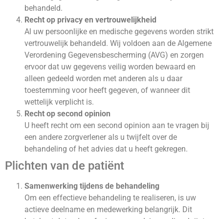
behandeld.
Recht op privacy en vertrouwelijkheid
Al uw persoonlijke en medische gegevens worden strikt
vertrouwelijk behandeld. Wij voldoen aan de Algemene
Verordening Gegevensbescherming (AVG) en zorgen
ervoor dat uw gegevens veilig worden bewaard en
alleen gedeeld worden met anderen als u daar
toestemming voor heeft gegeven, of wanneer dit
wettelijk verplicht is.
Recht op second opinion
U heeft recht om een second opinion aan te vragen bij
een andere zorgverlener als u twijfelt over de
behandeling of het advies dat u heeft gekregen.
Plichten van de patiënt
Samenwerking tijdens de behandeling
Om een effectieve behandeling te realiseren, is uw
actieve deelname en medewerking belangrijk. Dit