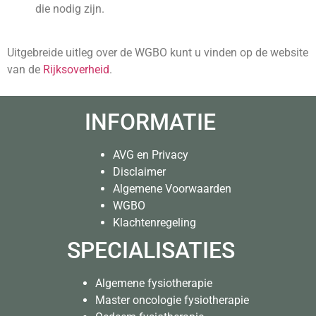
die nodig zijn.
Uitgebreide uitleg over de WGBO kunt u vinden op de website
van de
Rijksoverheid
.
INFORMATIE
AVG en Privacy
Disclaimer
Algemene Voorwaarden
WGBO
Klachtenregeling
SPECIALISATIES
Algemene fysiotherapie
Master oncologie fysiotherapie