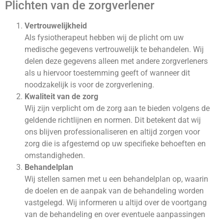
Plichten van de zorgverlener
Vertrouwelijkheid
Als fysiotherapeut hebben wij de plicht om uw
medische gegevens vertrouwelijk te behandelen. Wij
delen deze gegevens alleen met andere zorgverleners
als u hiervoor toestemming geeft of wanneer dit
noodzakelijk is voor de zorgverlening.
Kwaliteit van de zorg
Wij zijn verplicht om de zorg aan te bieden volgens de
geldende richtlijnen en normen. Dit betekent dat wij
ons blijven professionaliseren en altijd zorgen voor
zorg die is afgestemd op uw specifieke behoeften en
omstandigheden.
Behandelplan
Wij stellen samen met u een behandelplan op, waarin
de doelen en de aanpak van de behandeling worden
vastgelegd. Wij informeren u altijd over de voortgang
van de behandeling en over eventuele aanpassingen