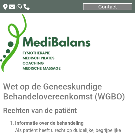
Contact
Wet op de Geneeskundige
Behandelovereenkomst (WGBO)
Rechten van de patiënt
Informatie over de behandeling
Als patiënt heeft u recht op duidelijke, begrijpelijke