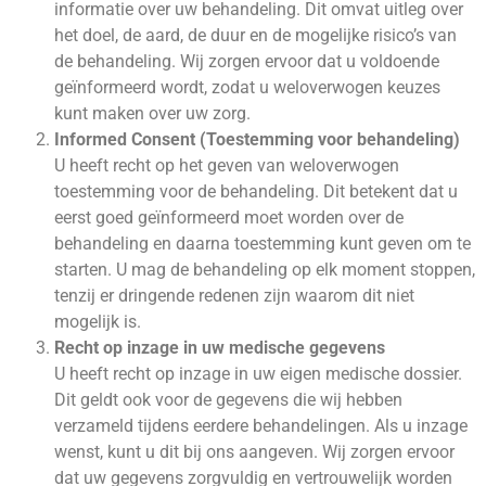
informatie over uw behandeling. Dit omvat uitleg over
het doel, de aard, de duur en de mogelijke risico’s van
de behandeling. Wij zorgen ervoor dat u voldoende
geïnformeerd wordt, zodat u weloverwogen keuzes
kunt maken over uw zorg.
Informed Consent (Toestemming voor behandeling)
U heeft recht op het geven van weloverwogen
toestemming voor de behandeling. Dit betekent dat u
eerst goed geïnformeerd moet worden over de
behandeling en daarna toestemming kunt geven om te
starten. U mag de behandeling op elk moment stoppen,
tenzij er dringende redenen zijn waarom dit niet
mogelijk is.
Recht op inzage in uw medische gegevens
U heeft recht op inzage in uw eigen medische dossier.
Dit geldt ook voor de gegevens die wij hebben
verzameld tijdens eerdere behandelingen. Als u inzage
wenst, kunt u dit bij ons aangeven. Wij zorgen ervoor
dat uw gegevens zorgvuldig en vertrouwelijk worden