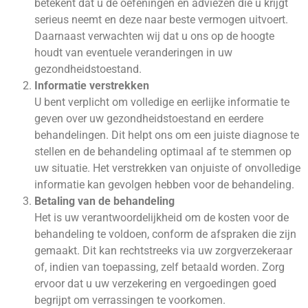
betekent dat u de oefeningen en adviezen die u krijgt
serieus neemt en deze naar beste vermogen uitvoert.
Daarnaast verwachten wij dat u ons op de hoogte
houdt van eventuele veranderingen in uw
gezondheidstoestand.
Informatie verstrekken
U bent verplicht om volledige en eerlijke informatie te
geven over uw gezondheidstoestand en eerdere
behandelingen. Dit helpt ons om een juiste diagnose te
stellen en de behandeling optimaal af te stemmen op
uw situatie. Het verstrekken van onjuiste of onvolledige
informatie kan gevolgen hebben voor de behandeling.
Betaling van de behandeling
Het is uw verantwoordelijkheid om de kosten voor de
behandeling te voldoen, conform de afspraken die zijn
gemaakt. Dit kan rechtstreeks via uw zorgverzekeraar
of, indien van toepassing, zelf betaald worden. Zorg
ervoor dat u uw verzekering en vergoedingen goed
begrijpt om verrassingen te voorkomen.