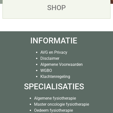
SHOP
INFORMATIE
AVG en Privacy
Disclaimer
Algemene Voorwaarden
WGBO
Klachtenregeling
SPECIALISATIES
Algemene fysiotherapie
Master oncologie fysiotherapie
Oedeem fysiotherapie