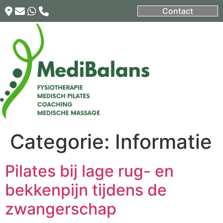
Contact
Categorie:
Informatie
Pilates bij lage rug- en
bekkenpijn tijdens de
zwangerschap