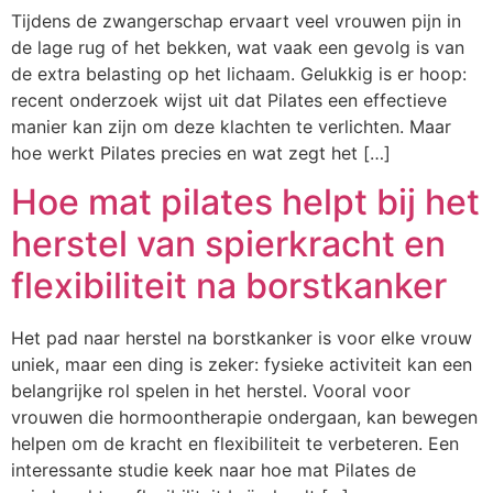
Tijdens de zwangerschap ervaart veel vrouwen pijn in
de lage rug of het bekken, wat vaak een gevolg is van
de extra belasting op het lichaam. Gelukkig is er hoop:
recent onderzoek wijst uit dat Pilates een effectieve
manier kan zijn om deze klachten te verlichten. Maar
hoe werkt Pilates precies en wat zegt het […]
Hoe mat pilates helpt bij het
herstel van spierkracht en
flexibiliteit na borstkanker
Het pad naar herstel na borstkanker is voor elke vrouw
uniek, maar een ding is zeker: fysieke activiteit kan een
belangrijke rol spelen in het herstel. Vooral voor
vrouwen die hormoontherapie ondergaan, kan bewegen
helpen om de kracht en flexibiliteit te verbeteren. Een
interessante studie keek naar hoe mat Pilates de