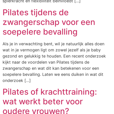
spierkracht en flexibiliteit beïnvloedt […]
Pilates tijdens de
zwangerschap voor een
soepelere bevalling
Als je in verwachting bent, wil je natuurlijk alles doen
wat in je vermogen ligt om zowel jezelf als je baby
gezond en gelukkig te houden. Een recent onderzoek
kijkt naar de voordelen van Pilates tijdens de
zwangerschap en wat dit kan betekenen voor een
soepelere bevalling. Laten we eens duiken in wat dit
onderzoek […]
Pilates of krachttraining:
wat werkt beter voor
oudere vrouwen?