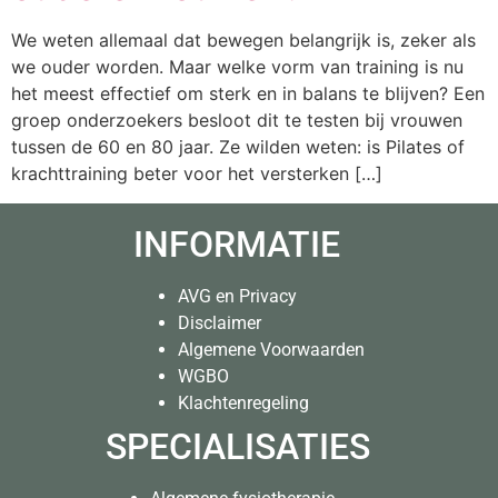
We weten allemaal dat bewegen belangrijk is, zeker als
we ouder worden. Maar welke vorm van training is nu
het meest effectief om sterk en in balans te blijven? Een
groep onderzoekers besloot dit te testen bij vrouwen
tussen de 60 en 80 jaar. Ze wilden weten: is Pilates of
krachttraining beter voor het versterken […]
INFORMATIE
AVG en Privacy
Disclaimer
Algemene Voorwaarden
WGBO
Klachtenregeling
SPECIALISATIES